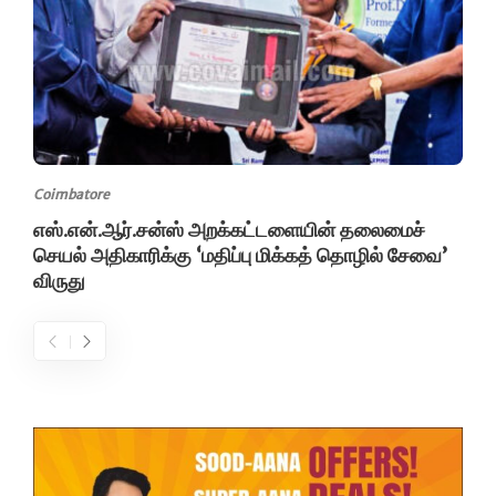
Coimbatore
எஸ்.என்.ஆர்.சன்ஸ் அறக்கட்டளையின் தலைமைச்
செயல் அதிகாரிக்கு ‘மதிப்பு மிக்கத் தொழில் சேவை’
விருது