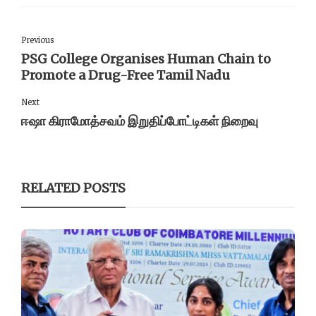
Previous
PSG College Organises Human Chain to
Promote a Drug-Free Tamil Nadu
Next
ஈஷா கிராமோத்சவம் இறுதிப்போட்டிகள் நிறைவு
RELATED POSTS