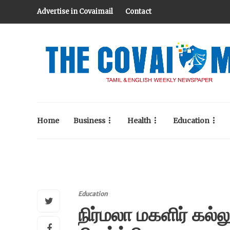
Advertise in Covaimail
Contact
Home
Business
Health
Education
Education
நிர்மலா மகளிர் கல்