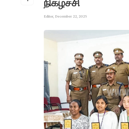
நிகழ்ச்சி
Editor
,
December 22, 2025