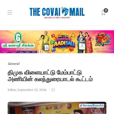
0
General
திமுக விளையாட்டு மேம்பாட்டு
அணியின் கலந்துரையாடல் கூட்டம்
Editor
,
September 22, 2024