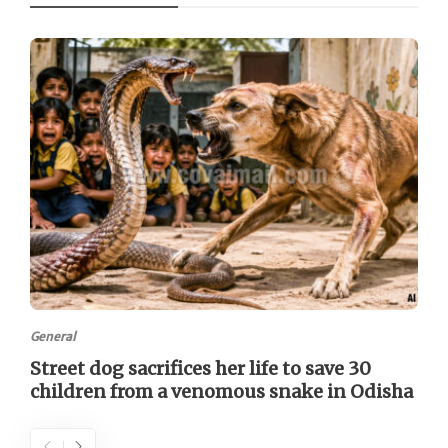
General
Street dog sacrifices her life to save 30
children from a venomous snake in Odisha