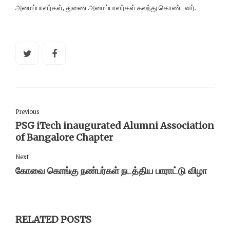
அமைப்பாளர்கள், துணை அமைப்பாளர்கள் கலந்து கொண்டனர்.
Previous
PSG iTech inaugurated Alumni Association
of Bangalore Chapter
Next
கோவை கொங்கு நண்பர்கள் நடத்திய பாராட்டு விழா
RELATED POSTS