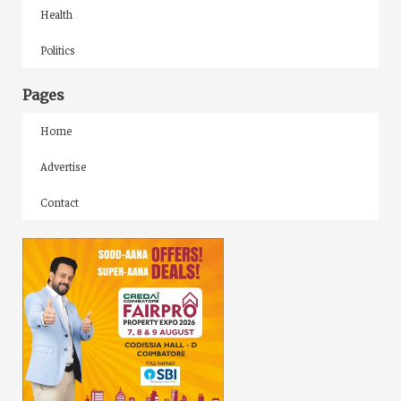
Health
Politics
Pages
Home
Advertise
Contact