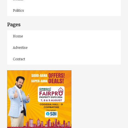
Politics
Pages
Home
Advertise
Contact