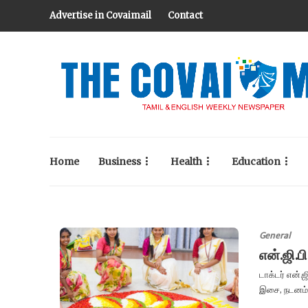
Advertise in Covaimail
Contact
Home
Business
Health
Education
General
என்.ஜி.
டாக்டர் என்.
இசை, நடனம்,