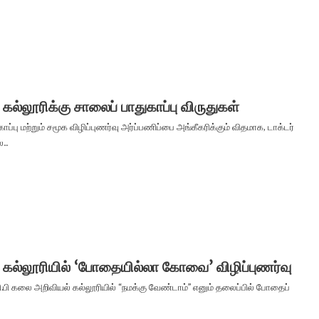
ி கல்லூரிக்கு சாலைப் பாதுகாப்பு விருதுகள்
ாப்பு மற்றும் சமூக விழிப்புணர்வு அர்ப்பணிப்பை அங்கீகரிக்கும் விதமாக, டாக்டர்
...
பி கல்லூரியில் ‘போதையில்லா கோவை’ விழிப்புணர்வு
ஜி.பி கலை அறிவியல் கல்லூரியில் “நமக்கு வேண்டாம்” எனும் தலைப்பில் போதைப்