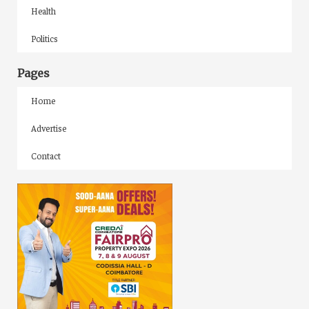
Health
Politics
Pages
Home
Advertise
Contact