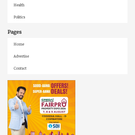
Health
Politics
Pages
Home
Advertise
Contact