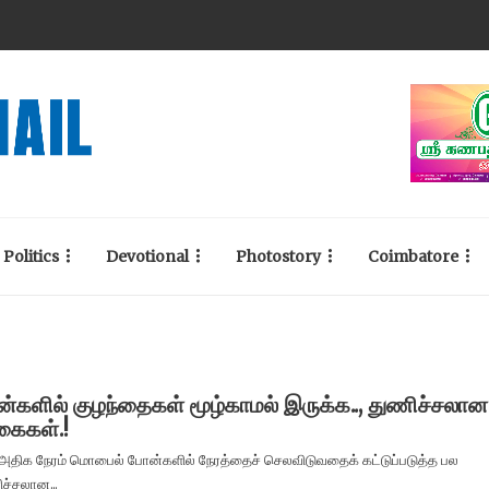
Politics
Devotional
Photostory
Coimbatore
்களில் குழந்தைகள் மூழ்காமல் இருக்க.., துணிச்சலான
கைகள்.!
அதிக நேரம் மொபைல் போன்களில் நேரத்தைச் செலவிடுவதைக் கட்டுப்படுத்த பல
ச்சலான...