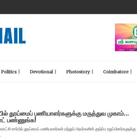
Politics
Devotional
Photostory
Coimbatore
் தூய்மைப் பணியாளர்களுக்கு மருத்துவ முகாம்…
ோட் பண்ணுங்க!
்சி சார்பில் தூய்மைப் பணியாளர்கள் மற்றும் அவர்களின் குடும்ப உறுப்பினர்களுக்கு
.