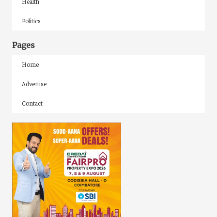
Health
Politics
Pages
Home
Advertise
Contact