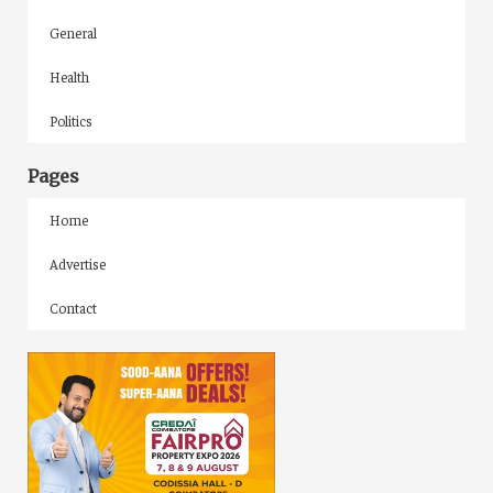
General
Health
Politics
Pages
Home
Advertise
Contact