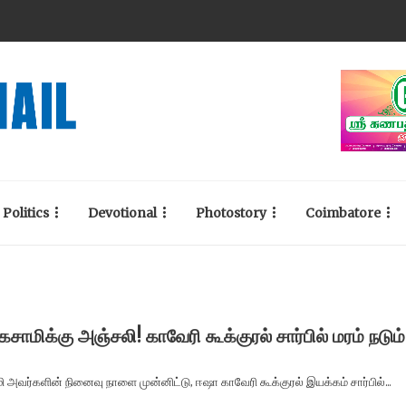
Politics
Devotional
Photostory
Coimbatore
கசாமிக்கு அஞ்சலி! காவேரி கூக்குரல் சார்பில் மரம் நடும்
ி அவர்களின் நினைவு நாளை முன்னிட்டு, ஈஷா காவேரி கூக்குரல் இயக்கம் சார்பில்...