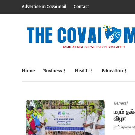
Advertise in Covaimail
Contact
Home
Business
Health
Education
General
மரம் தங்
விழா
மரம் தங்கசாம