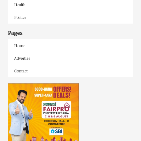
Health
Politics
Pages
Home
Advertise
Contact