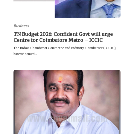
Business
TN Budget 2026: Confident Govt will urge
Centre for Coimbatore Metro – ICCIC
The Indian Chamber of Commerce and Industry, Coimbatore (ICCIC),
has welcomed...