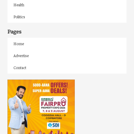
Health
Politics
Pages
Home
Advertise
Contact