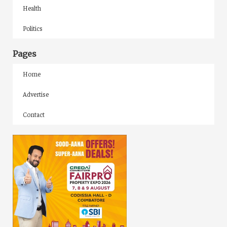
Health
Politics
Pages
Home
Advertise
Contact