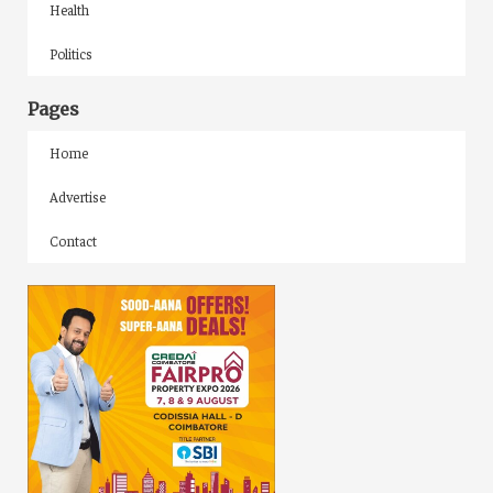
Health
Politics
Pages
Home
Advertise
Contact