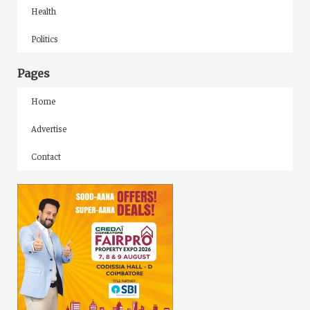
Health
Politics
Pages
Home
Advertise
Contact