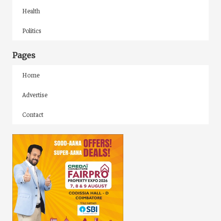
Health
Politics
Pages
Home
Advertise
Contact