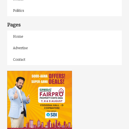
Politics
Pages
Home
Advertise
Contact