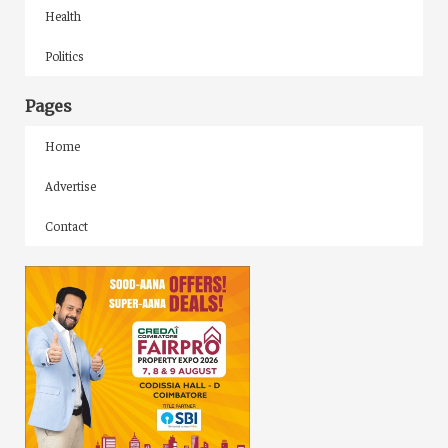
Health
Politics
Pages
Home
Advertise
Contact