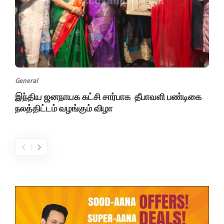
General
இந்திய ஜனநாயக கட்சி சார்பாக தீபாவளி பண்டிகை
நலத்திட்டம் வழங்கும் விழா