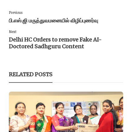
Previous
பி.எஸ்.ஜி மருத்துவமனையில் விழிப்புணர்வு
Next
Delhi HC Orders to remove Fake AI-
Doctored Sadhguru Content
RELATED POSTS