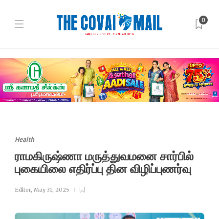
0
Health
ராமகிருஷ்ணா மருத்துவமனை சார்பில்
புகையிலை எதிர்ப்பு தின விழிப்புணர்வு
Editor
,
May 31, 2025