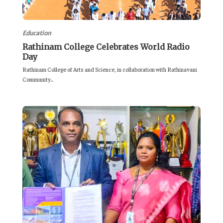
Education
Rathinam College Celebrates World Radio
Day
Rathinam College of Arts and Science, in collaboration with Rathinavani
Community...