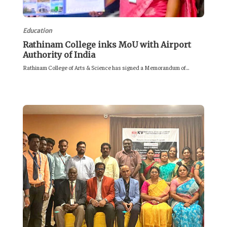
Education
Rathinam College inks MoU with Airport
Authority of India
Rathinam College of Arts & Science has signed a Memorandum of...