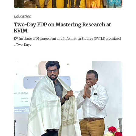
Education
Two-Day FDP on Mastering Research at
KVIM
KV Institute of Management and Information Studies (KVIM) organized
a Two-Day...