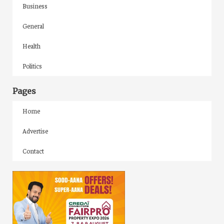
Business
General
Health
Politics
Pages
Home
Advertise
Contact