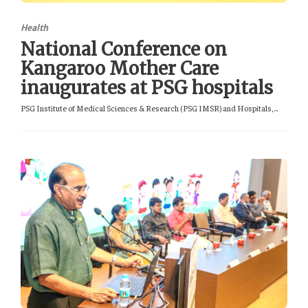
Health
National Conference on
Kangaroo Mother Care
inaugurates at PSG hospitals
PSG Institute of Medical Sciences & Research (PSG IMSR) and Hospitals,...