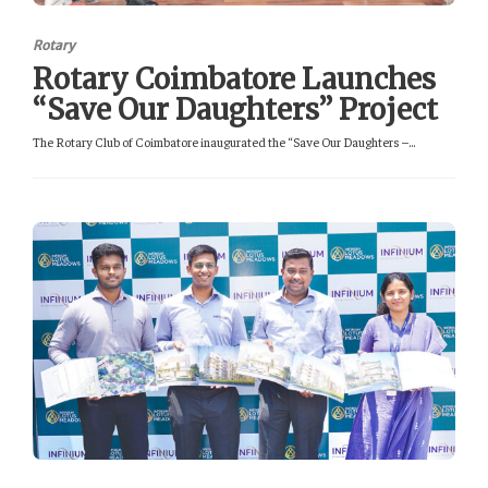
Rotary
Rotary Coimbatore Launches
“Save Our Daughters” Project
The Rotary Club of Coimbatore inaugurated the “Save Our Daughters –...