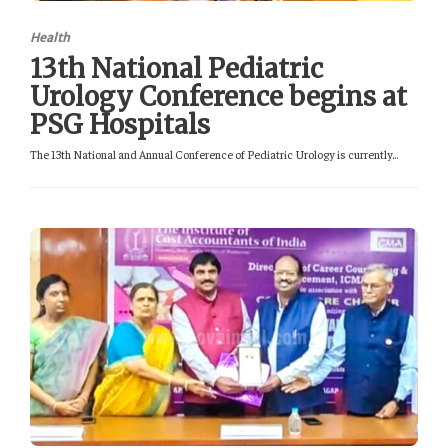
Health
13th National Pediatric
Urology Conference begins at
PSG Hospitals
The 13th National and Annual Conference of Pediatric Urology is currently...