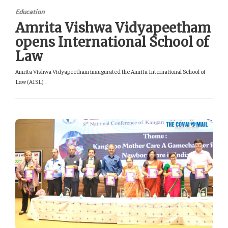
Education
Amrita Vishwa Vidyapeetham
opens International School of
Law
Amrita Vishwa Vidyapeetham inaugurated the Amrita International School of
Law (AISL)...