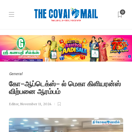
0
General
கோ-ஆப்டெக்ஸ்- ல் மெகா கிளியரன்ஸ்
விற்பனை ஆரம்பம்
Editor
,
November 11, 2024