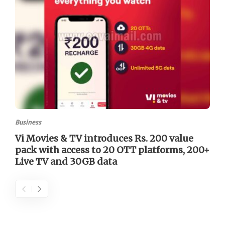
Business
Vi Movies & TV introduces Rs. 200 value
pack with access to 20 OTT platforms, 200+
Live TV and 30GB data