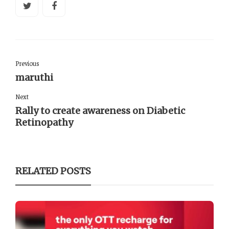
Previous
maruthi
Next
Rally to create awareness on Diabetic
Retinopathy
RELATED POSTS